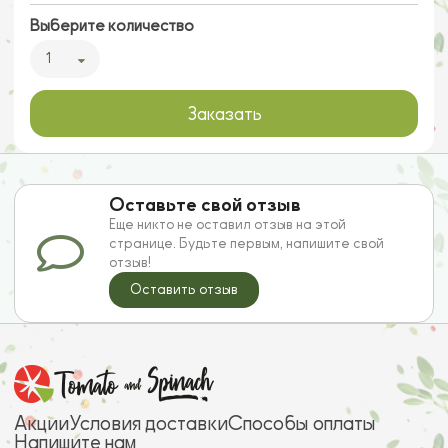
Выберите количество
1
Заказать
Оставьте свой отзыв
Еще никто не оставил отзыв на этой
странице. Будьте первым, напишите свой
отзыв!
Оставить отзыв
Акции
Условия доставки
Способы оплаты
Напишите нам