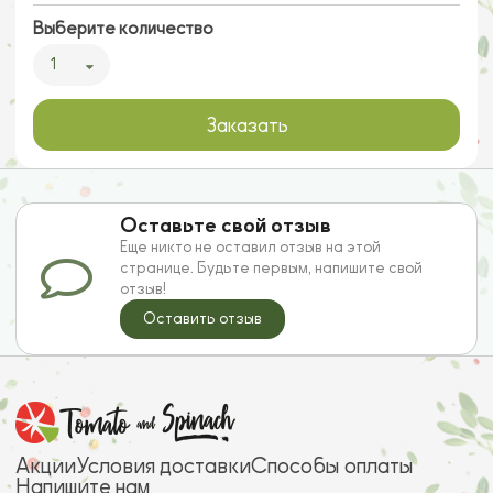
Выберите количество
1
Заказать
Оставьте свой отзыв
Еще никто не оставил отзыв на этой
странице. Будьте первым, напишите свой
отзыв!
Оставить отзыв
Акции
Условия доставки
Способы оплаты
Напишите нам