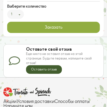
Выберите количество
1
Заказать
Оставьте свой отзыв
Еще никто не оставил отзыв на этой
странице. Будьте первым, напишите свой
отзыв!
Оставить отзыв
Акции
Условия доставки
Способы оплаты
Напишите нам