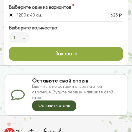
Выберите один из вариантов
1200 г, 40 см.
625
Выберите количество
1
Заказать
Оставьте свой отзыв
Еще никто не оставил отзыв на этой
странице. Будьте первым, напишите свой
отзыв!
Оставить отзыв