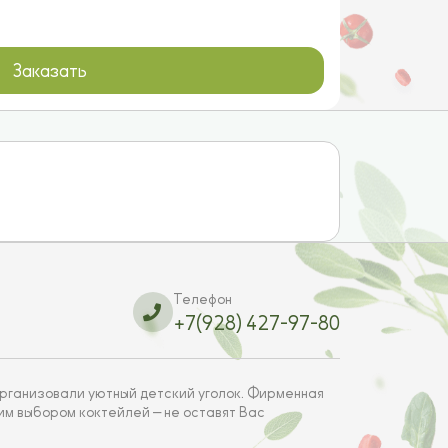
Заказать
Телефон
+7(928) 427-97-80
рганизовали уютный детский уголок. Фирменная
им выбором коктейлей — не оставят Вас