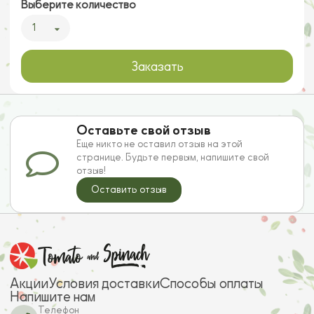
Выберите количество
1
Заказать
Оставьте свой отзыв
Еще никто не оставил отзыв на этой
странице. Будьте первым, напишите свой
отзыв!
Оставить отзыв
Акции
Условия доставки
Способы оплаты
Напишите нам
Телефон